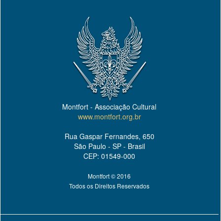
Montfort - Associação Cultural
www.montfort.org.br
Rua Gaspar Fernandes, 650
São Paulo - SP - Brasil
CEP: 01549-000
Montfort © 2016
Todos os Direitos Reservados