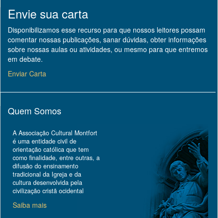
Envie sua carta
Disponibilizamos esse recurso para que nossos leitores possam
comentar nossas publicações, sanar dúvidas, obter informações
sobre nossas aulas ou atividades, ou mesmo para que entremos
em debate.
Enviar Carta
Quem Somos
A Associação Cultural Montfort
é uma entidade civil de
orientação católica que tem
como finalidade, entre outras, a
difusão do ensinamento
tradicional da Igreja e da
cultura desenvolvida pela
civilização cristã ocidental
Saiba mais