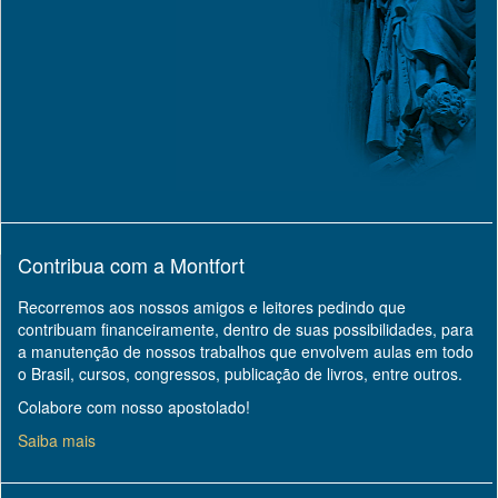
Contribua com a Montfort
Recorremos aos nossos amigos e leitores pedindo que
contribuam financeiramente, dentro de suas possibilidades, para
a manutenção de nossos trabalhos que envolvem aulas em todo
o Brasil, cursos, congressos, publicação de livros, entre outros.
Colabore com nosso apostolado!
Saiba mais