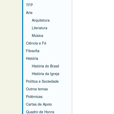
TFP
Arte
Arquitetura
Literatura
Música
Ciência e Fé
Filosofia
História
História do Brasil
História da Igreja
Política e Sociedade
Outros temas
Polêmicas
Cartas de Apoio
Quadro de Honra