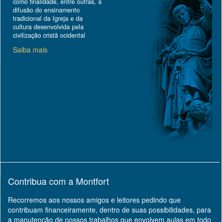
como finalidade, entre outras, a
difusão do ensinamento
tradicional da Igreja e da
cultura desenvolvida pela
civilização cristã ocidental
Saiba mais
Contribua com a Montfort
Recorremos aos nossos amigos e leitores pedindo que
contribuam financeiramente, dentro de suas possibilidades, para
a manutenção de nossos trabalhos que envolvem aulas em todo