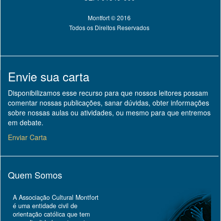
Montfort © 2016
Todos os Direitos Reservados
Envie sua carta
Disponibilizamos esse recurso para que nossos leitores possam
comentar nossas publicações, sanar dúvidas, obter informações
sobre nossas aulas ou atividades, ou mesmo para que entremos
em debate.
Enviar Carta
Quem Somos
A Associação Cultural Montfort
é uma entidade civil de
orientação católica que tem