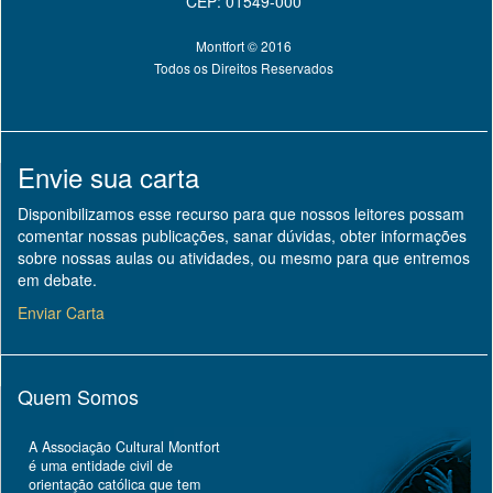
CEP: 01549-000
Montfort © 2016
Todos os Direitos Reservados
Envie sua carta
Disponibilizamos esse recurso para que nossos leitores possam
comentar nossas publicações, sanar dúvidas, obter informações
sobre nossas aulas ou atividades, ou mesmo para que entremos
em debate.
Enviar Carta
Quem Somos
A Associação Cultural Montfort
é uma entidade civil de
orientação católica que tem