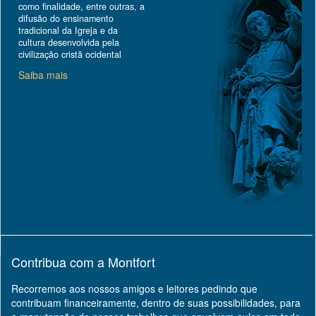
como finalidade, entre outras, a
difusão do ensinamento
tradicional da Igreja e da
cultura desenvolvida pela
civilização cristã ocidental
Saiba mais
Contribua com a Montfort
Recorremos aos nossos amigos e leitores pedindo que
contribuam financeiramente, dentro de suas possibilidades, para