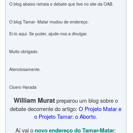
O blog abaixo retrata o debate que tive no site da OAB.
O blog Tamar- Matar mudou de endereço.
Ei-lo aqui. Se puder, ajude-nos a divulgar.
Muito obrigado.
Atenciosamente.
Cicero Harada
William Murat
preparou um blog sobre o
debate decorrente do artigo:
O Projeto Matar e
o Projeto Tamar: o Aborto.
Aí vai o
novo endereço do
Tamar-Matar
: