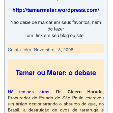
http://tamarmatar.wordpress.com/
Não deixe de marcar em seus favoritos, nem
de fazer
um link em seu blog ou site.
Quinta-feira, Novembro 13, 2008
Tamar ou Matar: o debate
Há tempos atrás
,
,
Dr. Cicero Harada
Procurador do Estado de São Paulo escreveu
um artigo demonstrando o absurdo de que, no
Brasil, a destruição de ovos de tartaruga é