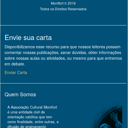
Montfort © 2016
Todos os Direitos Reservados
Envie sua carta
Disponibilizamos esse recurso para que nossos leitores possam
comentar nossas publicações, sanar dúvidas, obter informações
sobre nossas aulas ou atividades, ou mesmo para que entremos
em debate.
Enviar Carta
Quem Somos
A Associação Cultural Montfort
é uma entidade civil de
orientação católica que tem
como finalidade, entre outras, a
difusão do ensinamento