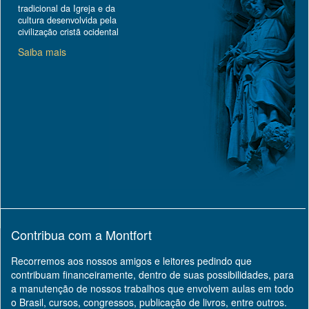
tradicional da Igreja e da
cultura desenvolvida pela
civilização cristã ocidental
Saiba mais
Contribua com a Montfort
Recorremos aos nossos amigos e leitores pedindo que
contribuam financeiramente, dentro de suas possibilidades, para
a manutenção de nossos trabalhos que envolvem aulas em todo
o Brasil, cursos, congressos, publicação de livros, entre outros.