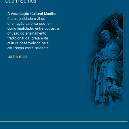
Quem Somos
A Associação Cultural Montfort
é uma entidade civil de
orientação católica que tem
como finalidade, entre outras, a
difusão do ensinamento
tradicional da Igreja e da
cultura desenvolvida pela
civilização cristã ocidental
Saiba mais