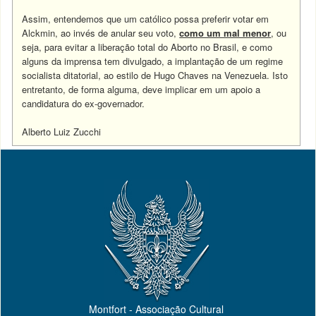
Assim, entendemos que um católico possa preferir votar em
Alckmin, ao invés de anular seu voto,
como um mal menor
, ou
seja, para evitar
a liberação total do Aborto no Brasil, e como
alguns da imprensa tem divulgado, a implantação de um regime
socialista ditatorial, ao estilo de Hugo Chaves na Venezuela. Isto
entretanto, de forma alguma, deve implicar em um apoio a
candidatura do ex-governador.
Alberto Luiz Zucchi
Montfort - Associação Cultural