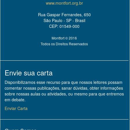
www.montfort.org.br
Rua Gaspar Fernandes, 650
São Paulo - SP - Brasil
CEP: 01549-000
Montfort © 2016
Todos os Direitos Reservados
Envie sua carta
Disponibilizamos esse recurso para que nossos leitores possam
comentar nossas publicações, sanar dúvidas, obter informações
sobre nossas aulas ou atividades, ou mesmo para que entremos
em debate.
Enviar Carta