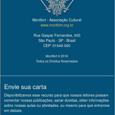
Montfort - Associação Cultural
www.montfort.org.br
Rua Gaspar Fernandes, 650
São Paulo - SP - Brasil
CEP: 01549-000
Montfort © 2016
Todos os Direitos Reservados
Envie sua carta
Disponibilizamos esse recurso para que nossos leitores possam
comentar nossas publicações, sanar dúvidas, obter informações
sobre nossas aulas ou atividades, ou mesmo para que entremos
em debate.