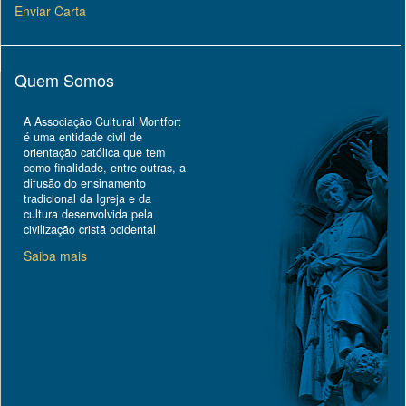
Enviar Carta
Quem Somos
A Associação Cultural Montfort
é uma entidade civil de
orientação católica que tem
como finalidade, entre outras, a
difusão do ensinamento
tradicional da Igreja e da
cultura desenvolvida pela
civilização cristã ocidental
Saiba mais