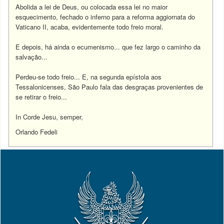
Abolida a lei de Deus, ou colocada essa lei no maior
esquecimento, fechado o inferno para a reforma aggiornata do
Vaticano II, acaba, evidentemente todo freio moral.
E depois, há ainda o ecumenismo... que fez largo o caminho da
salvação...
Perdeu-se todo freio... E, na segunda epístola aos
Tessalonicenses, São Paulo fala das desgraças provenientes de
se retirar o freio...
In Corde Jesu, semper,
Orlando Fedeli