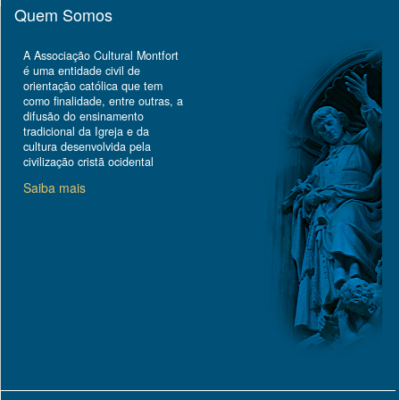
Quem Somos
A Associação Cultural Montfort
é uma entidade civil de
orientação católica que tem
como finalidade, entre outras, a
difusão do ensinamento
tradicional da Igreja e da
cultura desenvolvida pela
civilização cristã ocidental
Saiba mais