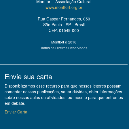
Montfort - Associação Cultural
www.montfort.org.br
Rua Gaspar Fernandes, 650
São Paulo - SP - Brasil
CEP: 01549-000
Montfort © 2016
Todos os Direitos Reservados
Envie sua carta
Disponibilizamos esse recurso para que nossos leitores possam
comentar nossas publicações, sanar dúvidas, obter informações
sobre nossas aulas ou atividades, ou mesmo para que entremos
em debate.
Enviar Carta