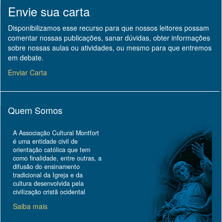
Envie sua carta
Disponibilizamos esse recurso para que nossos leitores possam
comentar nossas publicações, sanar dúvidas, obter informações
sobre nossas aulas ou atividades, ou mesmo para que entremos
em debate.
Enviar Carta
Quem Somos
A Associação Cultural Montfort
é uma entidade civil de
orientação católica que tem
como finalidade, entre outras, a
difusão do ensinamento
tradicional da Igreja e da
cultura desenvolvida pela
civilização cristã ocidental
Saiba mais