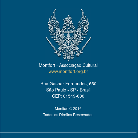
Montfort - Associação Cultural
www.montfort.org.br
Rua Gaspar Fernandes, 650
São Paulo - SP - Brasil
CEP: 01549-000
Montfort © 2016
Todos os Direitos Reservados