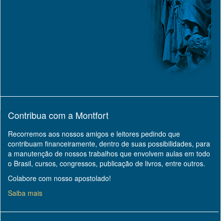
Contribua com a Montfort
Recorremos aos nossos amigos e leitores pedindo que
contribuam financeiramente, dentro de suas possibilidades, para
a manutenção de nossos trabalhos que envolvem aulas em todo
o Brasil, cursos, congressos, publicação de livros, entre outros.
Colabore com nosso apostolado!
Saiba mais