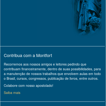
Contribua com a Montfort
Recorremos aos nossos amigos e leitores pedindo que
contribuam financeiramente, dentro de suas possibilidades, para
a manutenção de nossos trabalhos que envolvem aulas em todo
o Brasil, cursos, congressos, publicação de livros, entre outros.
Colabore com nosso apostolado!
Saiba mais