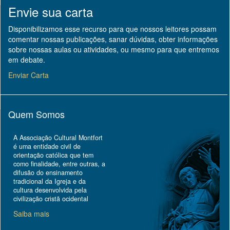
Envie sua carta
Disponibilizamos esse recurso para que nossos leitores possam
comentar nossas publicações, sanar dúvidas, obter informações
sobre nossas aulas ou atividades, ou mesmo para que entremos
em debate.
Enviar Carta
Quem Somos
A Associação Cultural Montfort
é uma entidade civil de
orientação católica que tem
como finalidade, entre outras, a
difusão do ensinamento
tradicional da Igreja e da
cultura desenvolvida pela
civilização cristã ocidental
Saiba mais