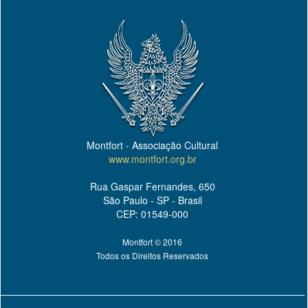
Montfort - Associação Cultural
www.montfort.org.br
Rua Gaspar Fernandes, 650
São Paulo - SP - Brasil
CEP: 01549-000
Montfort © 2016
Todos os Direitos Reservados