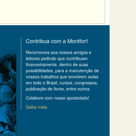
Contribua com a Montfort
Recorremos aos nossos amigos e
leitores pedindo que contribuam
financeiramente, dentro de suas
possibilidades, para a manutenção de
nossos trabalhos que envolvem aulas
em todo o Brasil, cursos, congressos,
publicação de livros, entre outros.
Colabore com nosso apostolado!
Saiba mais