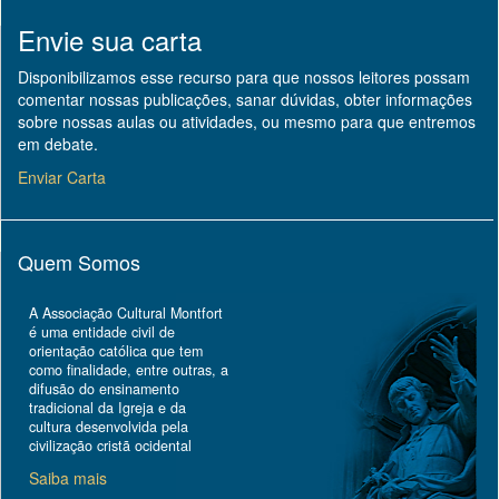
Envie sua carta
Disponibilizamos esse recurso para que nossos leitores possam
comentar nossas publicações, sanar dúvidas, obter informações
sobre nossas aulas ou atividades, ou mesmo para que entremos
em debate.
Enviar Carta
Quem Somos
A Associação Cultural Montfort
é uma entidade civil de
orientação católica que tem
como finalidade, entre outras, a
difusão do ensinamento
tradicional da Igreja e da
cultura desenvolvida pela
civilização cristã ocidental
Saiba mais