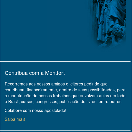
Contribua com a Montfort
Recorremos aos nossos amigos e leitores pedindo que
contribuam financeiramente, dentro de suas possibilidades, para
a manutenção de nossos trabalhos que envolvem aulas em todo
o Brasil, cursos, congressos, publicação de livros, entre outros.
Colabore com nosso apostolado!
Saiba mais