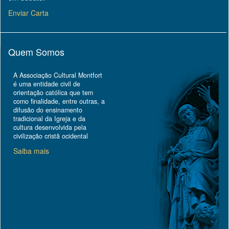
Enviar Carta
Quem Somos
A Associação Cultural Montfort
é uma entidade civil de
orientação católica que tem
como finalidade, entre outras, a
difusão do ensinamento
tradicional da Igreja e da
cultura desenvolvida pela
civilização cristã ocidental
Saiba mais