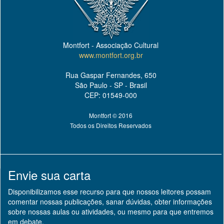
Montfort - Associação Cultural
www.montfort.org.br
Rua Gaspar Fernandes, 650
São Paulo - SP - Brasil
CEP: 01549-000
Montfort © 2016
Todos os Direitos Reservados
Envie sua carta
Disponibilizamos esse recurso para que nossos leitores possam
comentar nossas publicações, sanar dúvidas, obter informações
sobre nossas aulas ou atividades, ou mesmo para que entremos
em debate.