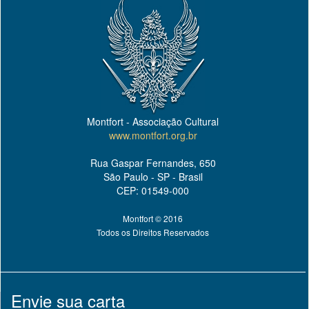
Montfort - Associação Cultural
www.montfort.org.br
Rua Gaspar Fernandes, 650
São Paulo - SP - Brasil
CEP: 01549-000
Montfort © 2016
Todos os Direitos Reservados
Envie sua carta