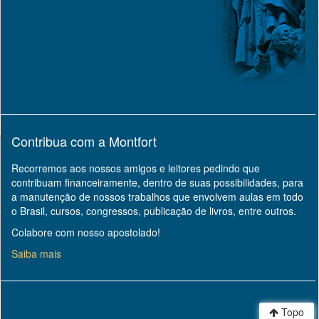
Contribua com a Montfort
Recorremos aos nossos amigos e leitores pedindo que
contribuam financeiramente, dentro de suas possibilidades, para
a manutenção de nossos trabalhos que envolvem aulas em todo
o Brasil, cursos, congressos, publicação de livros, entre outros.
Colabore com nosso apostolado!
Saiba mais
Topo