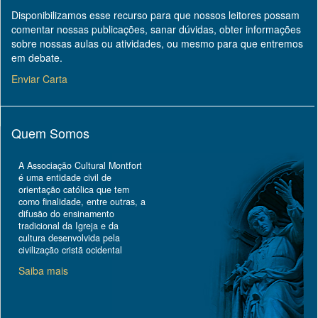
Disponibilizamos esse recurso para que nossos leitores possam
comentar nossas publicações, sanar dúvidas, obter informações
sobre nossas aulas ou atividades, ou mesmo para que entremos
em debate.
Enviar Carta
Quem Somos
A Associação Cultural Montfort
é uma entidade civil de
orientação católica que tem
como finalidade, entre outras, a
difusão do ensinamento
tradicional da Igreja e da
cultura desenvolvida pela
civilização cristã ocidental
Saiba mais