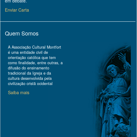
em debate.
Enviar Carta
Quem Somos
A Associação Cultural Montfort
é uma entidade civil de
orientação católica que tem
como finalidade, entre outras, a
difusão do ensinamento
tradicional da Igreja e da
cultura desenvolvida pela
civilização cristã ocidental
Saiba mais