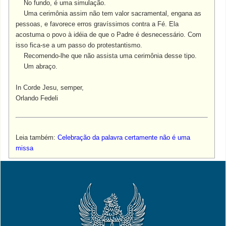
No fundo, é uma simulação.
Uma cerimônia assim não tem valor sacramental, engana as
pessoas, e favorece erros gravíssimos contra a Fé. Ela
acostuma o povo à idéia de que o Padre é desnecessário. Com
isso fica-se a um passo do protestantismo.
Recomendo-lhe que não assista uma cerimônia desse tipo.
Um abraço.
In Corde Jesu, semper,
Orlando Fedeli
Leia também:
Celebração da palavra certamente não é uma
missa