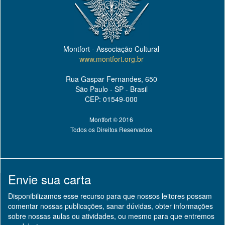
Montfort - Associação Cultural
www.montfort.org.br
Rua Gaspar Fernandes, 650
São Paulo - SP - Brasil
CEP: 01549-000
Montfort © 2016
Todos os Direitos Reservados
Envie sua carta
Disponibilizamos esse recurso para que nossos leitores possam
comentar nossas publicações, sanar dúvidas, obter informações
sobre nossas aulas ou atividades, ou mesmo para que entremos