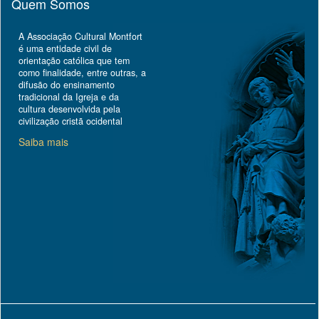
Quem Somos
A Associação Cultural Montfort
é uma entidade civil de
orientação católica que tem
como finalidade, entre outras, a
difusão do ensinamento
tradicional da Igreja e da
cultura desenvolvida pela
civilização cristã ocidental
Saiba mais