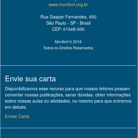
www.montfort.org.br
Rua Gaspar Fernandes, 650
São Paulo - SP - Brasil
CEP: 01549-000
Montfort © 2016
Todos os Direitos Reservados
Envie sua carta
Disponibilizamos esse recurso para que nossos leitores possam
comentar nossas publicações, sanar dúvidas, obter informações
sobre nossas aulas ou atividades, ou mesmo para que entremos
em debate.
Enviar Carta