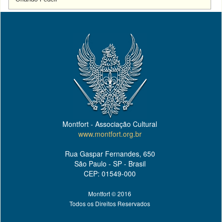
Montfort - Associação Cultural
www.montfort.org.br
Rua Gaspar Fernandes, 650
São Paulo - SP - Brasil
CEP: 01549-000
Montfort © 2016
Todos os Direitos Reservados