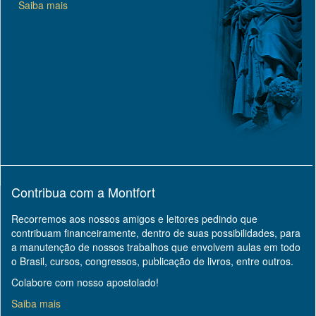
Saiba mais
Contribua com a Montfort
Recorremos aos nossos amigos e leitores pedindo que
contribuam financeiramente, dentro de suas possibilidades, para
a manutenção de nossos trabalhos que envolvem aulas em todo
o Brasil, cursos, congressos, publicação de livros, entre outros.
Colabore com nosso apostolado!
Saiba mais