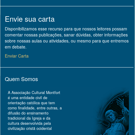
Envie sua carta
Disponibilizamos esse recurso para que nossos leitores possam
comentar nossas publicações, sanar dúvidas, obter informações
sobre nossas aulas ou atividades, ou mesmo para que entremos
em debate.
Enviar Carta
Quem Somos
A Associação Cultural Montfort
é uma entidade civil de
orientação católica que tem
como finalidade, entre outras, a
difusão do ensinamento
tradicional da Igreja e da
cultura desenvolvida pela
civilização cristã ocidental