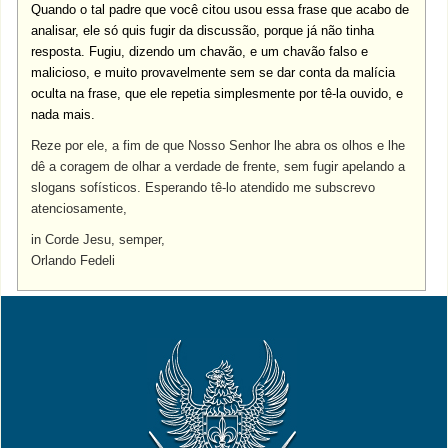
Quando o tal padre que você citou usou essa frase que acabo de
analisar, ele só quis fugir da discussão, porque já não tinha
resposta. Fugiu, dizendo um chavão, e um chavão falso e
malicioso, e muito provavelmente sem se dar conta da malícia
oculta na frase, que ele repetia simplesmente por tê-la ouvido, e
nada mais.
Reze por ele, a fim de que Nosso Senhor lhe abra os olhos e lhe
dê a coragem de olhar a verdade de frente, sem fugir apelando a
slogans sofísticos. Esperando tê-lo atendido me subscrevo
atenciosamente,
in Corde Jesu, semper,
Orlando Fedeli