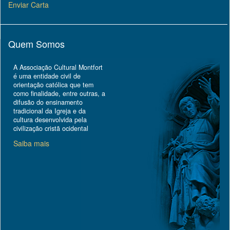
Enviar Carta
Quem Somos
A Associação Cultural Montfort
é uma entidade civil de
orientação católica que tem
como finalidade, entre outras, a
difusão do ensinamento
tradicional da Igreja e da
cultura desenvolvida pela
civilização cristã ocidental
Saiba mais