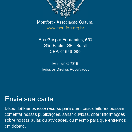
Montfort - Associação Cultural
www.montfort.org.br
Rua Gaspar Fernandes, 650
São Paulo - SP - Brasil
CEP: 01549-000
Montfort © 2016
Todos os Direitos Reservados
Envie sua carta
Disponibilizamos esse recurso para que nossos leitores possam
comentar nossas publicações, sanar dúvidas, obter informações
sobre nossas aulas ou atividades, ou mesmo para que entremos
em debate.