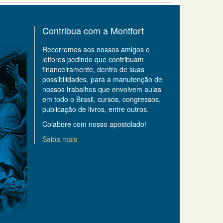
Contribua com a Montfort
Recorremos aos nossos amigos e
leitores pedindo que contribuam
financeiramente, dentro de suas
possibilidades, para a manutenção de
nossos trabalhos que envolvem aulas
em todo o Brasil, cursos, congressos,
publicação de livros, entre outros.
Colabore com nosso apostolado!
Saiba mais