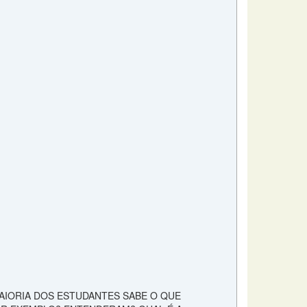
AIORIA DOS ESTUDANTES SABE O QUE