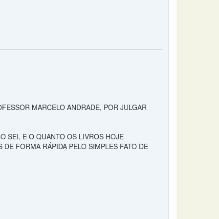
ROFESSOR MARCELO ANDRADE, POR JULGAR
O SEI, E O QUANTO OS LIVROS HOJE
 DE FORMA RÁPIDA PELO SIMPLES FATO DE