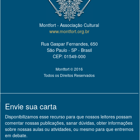
Montfort - Associação Cultural
www.montfort.org.br
Rua Gaspar Fernandes, 650
São Paulo - SP - Brasil
CEP: 01549-000
Montfort © 2016
Todos os Direitos Reservados
Envie sua carta
Disponibilizamos esse recurso para que nossos leitores possam
comentar nossas publicações, sanar dúvidas, obter informações
sobre nossas aulas ou atividades, ou mesmo para que entremos
em debate.