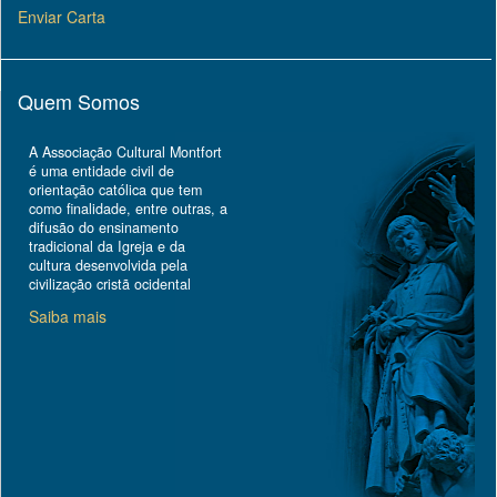
Enviar Carta
Quem Somos
A Associação Cultural Montfort
é uma entidade civil de
orientação católica que tem
como finalidade, entre outras, a
difusão do ensinamento
tradicional da Igreja e da
cultura desenvolvida pela
civilização cristã ocidental
Saiba mais