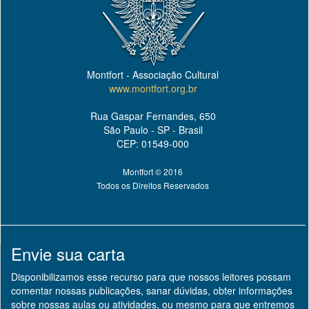
Montfort - Associação Cultural
www.montfort.org.br
Rua Gaspar Fernandes, 650
São Paulo - SP - Brasil
CEP: 01549-000
Montfort © 2016
Todos os Direitos Reservados
Envie sua carta
Disponibilizamos esse recurso para que nossos leitores possam
comentar nossas publicações, sanar dúvidas, obter informações
sobre nossas aulas ou atividades, ou mesmo para que entremos