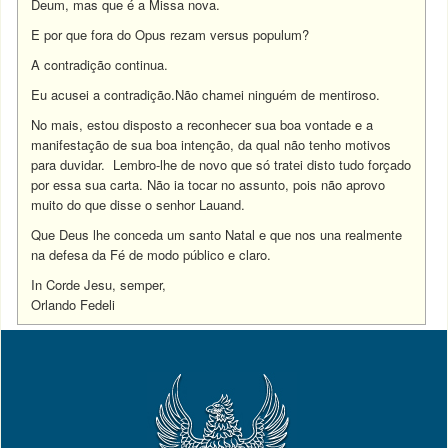
Deum, mas que é a Missa nova.
E por que fora do Opus rezam versus populum?
A contradição continua.
Eu acusei a contradição.Não chamei ninguém de mentiroso.
No mais, estou disposto a reconhecer sua boa vontade e a
manifestação de sua boa intenção, da qual não tenho motivos
para duvidar. Lembro-lhe de novo que só tratei disto tudo forçado
por essa sua carta. Não ia tocar no assunto, pois não aprovo
muito do que disse o senhor Lauand.
Que Deus lhe conceda um santo Natal e que nos una realmente
na defesa da Fé de modo público e claro.
In Corde Jesu, semper,
Orlando Fedeli