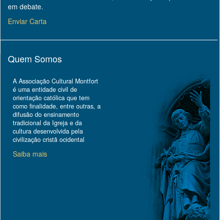
em debate.
Enviar Carta
Quem Somos
A Associação Cultural Montfort
é uma entidade civil de
orientação católica que tem
como finalidade, entre outras, a
difusão do ensinamento
tradicional da Igreja e da
cultura desenvolvida pela
civilização cristã ocidental
Saiba mais