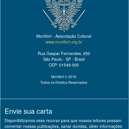
Montfort - Associação Cultural
www.montfort.org.br
Rua Gaspar Fernandes, 650
São Paulo - SP - Brasil
CEP: 01549-000
Montfort © 2016
Todos os Direitos Reservados
Envie sua carta
Disponibilizamos esse recurso para que nossos leitores possam
comentar nossas publicações, sanar dúvidas, obter informações