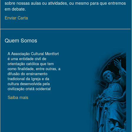
sobre nossas aulas ou atividades, ou mesmo para que entremos
em debate.
Enviar Carta
Quem Somos
A Associação Cultural Montfort
é uma entidade civil de
orientação católica que tem
como finalidade, entre outras, a
difusão do ensinamento
tradicional da Igreja e da
cultura desenvolvida pela
civilização cristã ocidental
Saiba mais