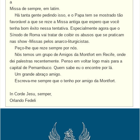
a
Missa de sempre, em latim.
Há tanta gente pedindo isso, e o Papa tem se mostrado tão
favorável a que se reze a Missa antiga que espero que você
tenha bom êxito nessa tentativa. Especialmente agora que o
Sínodo de Roma vai tratar de coibir os abusos que se praticam
nas show -Missas pelos anarco-liturgicistas.
Peço-lhe que reze sempre por nós.
Nós temos um grupo de Amigos da Montfort em Recife, onde
dei palestras recentemente. Penso em voltar logo mais para a
capital de Pernambuco. Quem sabe eu o encontre por lá.
Um grande abraço amigo.
Escreva-me sempre que o tenho por amigo da Montfort.
In Corde Jesu, semper,
Orlando Fedeli