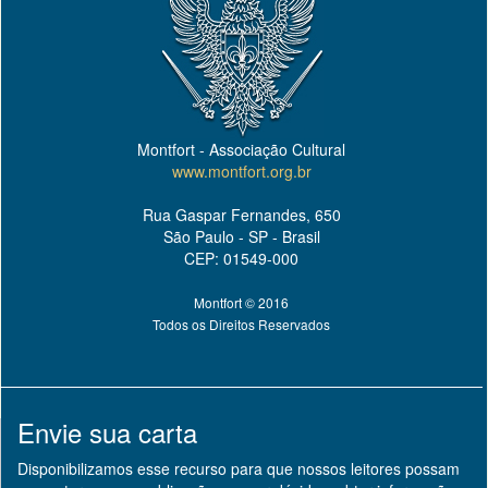
Montfort - Associação Cultural
www.montfort.org.br
Rua Gaspar Fernandes, 650
São Paulo - SP - Brasil
CEP: 01549-000
Montfort © 2016
Todos os Direitos Reservados
Envie sua carta
Disponibilizamos esse recurso para que nossos leitores possam