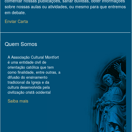
comentar nossas publicações, sanar dúvidas, obter informações
sobre nossas aulas ou atividades, ou mesmo para que entremos
em debate.
Enviar Carta
Quem Somos
A Associação Cultural Montfort
é uma entidade civil de
orientação católica que tem
como finalidade, entre outras, a
difusão do ensinamento
tradicional da Igreja e da
cultura desenvolvida pela
civilização cristã ocidental
Saiba mais