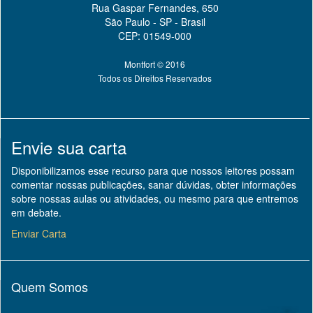
Rua Gaspar Fernandes, 650
São Paulo - SP - Brasil
CEP: 01549-000
Montfort © 2016
Todos os Direitos Reservados
Envie sua carta
Disponibilizamos esse recurso para que nossos leitores possam
comentar nossas publicações, sanar dúvidas, obter informações
sobre nossas aulas ou atividades, ou mesmo para que entremos
em debate.
Enviar Carta
Quem Somos