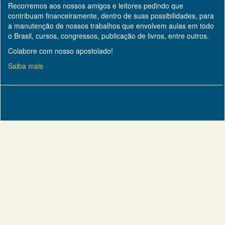
Recorremos aos nossos amigos e leitores pedindo que
contribuam financeiramente, dentro de suas possibilidades, para
a manutenção de nossos trabalhos que envolvem aulas em todo
o Brasil, cursos, congressos, publicação de livros, entre outros.
Colabore com nosso apostolado!
Saiba mais