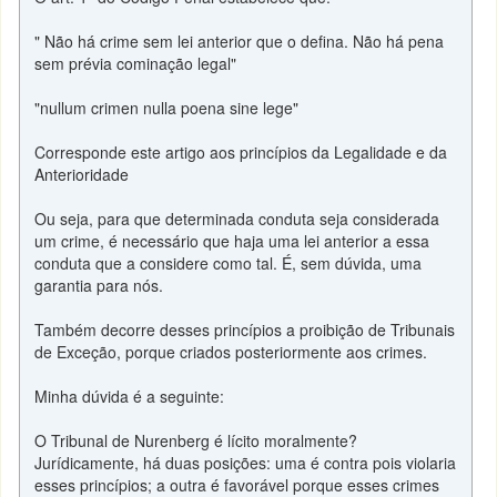
" Não há crime sem lei anterior que o defina. Não há pena
sem prévia cominação legal"
"nullum crimen nulla poena sine lege"
Corresponde este artigo aos princípios da Legalidade e da
Anterioridade
Ou seja, para que determinada conduta seja considerada
um crime, é necessário que haja uma lei anterior a essa
conduta que a considere como tal. É, sem dúvida, uma
garantia para nós.
Também decorre desses princípios a proibição de Tribunais
de Exceção, porque criados posteriormente aos crimes.
Minha dúvida é a seguinte:
O Tribunal de Nurenberg é lícito moralmente?
Jurídicamente, há duas posições: uma é contra pois violaria
esses princípios; a outra é favorável porque esses crimes