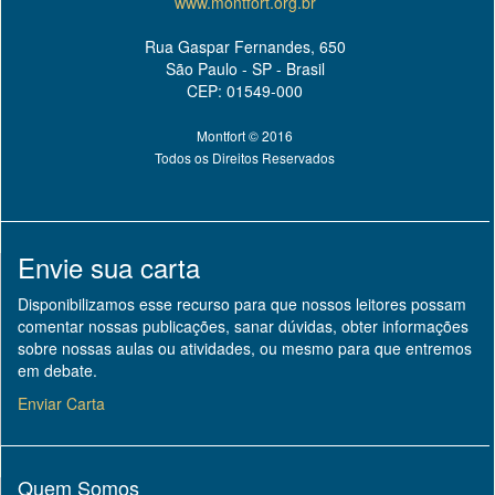
www.montfort.org.br
Rua Gaspar Fernandes, 650
São Paulo - SP - Brasil
CEP: 01549-000
Montfort © 2016
Todos os Direitos Reservados
Envie sua carta
Disponibilizamos esse recurso para que nossos leitores possam
comentar nossas publicações, sanar dúvidas, obter informações
sobre nossas aulas ou atividades, ou mesmo para que entremos
em debate.
Enviar Carta
Quem Somos