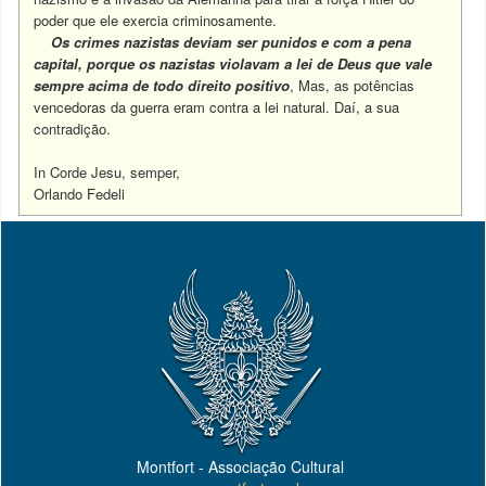
poder que ele exercia criminosamente.
Os crimes nazistas deviam ser punidos e com a pena
capital, porque os nazistas violavam a lei de Deus que vale
sempre acima de todo direito positivo
, Mas, as potências
vencedoras da guerra eram contra a lei natural. Daí, a sua
contradição.
In Corde Jesu, semper,
Orlando Fedeli
Montfort - Associação Cultural