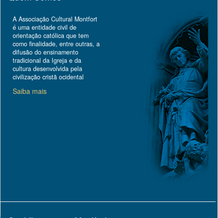
A Associação Cultural Montfort
é uma entidade civil de
orientação católica que tem
como finalidade, entre outras, a
difusão do ensinamento
tradicional da Igreja e da
cultura desenvolvida pela
civilização cristã ocidental
Saiba mais