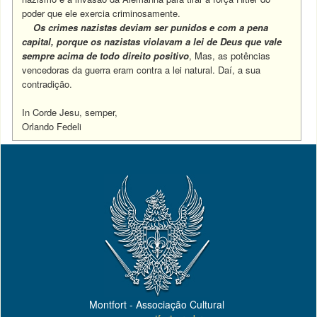
poder que ele exercia criminosamente.
Os crimes nazistas deviam ser punidos e com a pena
capital, porque os nazistas violavam a lei de Deus que vale
sempre acima de todo direito positivo
, Mas, as potências
vencedoras da guerra eram contra a lei natural. Daí, a sua
contradição.
In Corde Jesu, semper,
Orlando Fedeli
Montfort - Associação Cultural