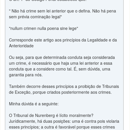
" Não há crime sem lei anterior que o defina. Não há pena
sem prévia cominação legal"
"nullum crimen nulla poena sine lege"
Corresponde este artigo aos princípios da Legalidade e da
Anterioridade
Ou seja, para que determinada conduta seja considerada
um crime, é necessário que haja uma lei anterior a essa
conduta que a considere como tal. É, sem dúvida, uma
garantia para nós.
Também decorre desses princípios a proibição de Tribunais
de Exceção, porque criados posteriormente aos crimes.
Minha dúvida é a seguinte:
O Tribunal de Nurenberg é lícito moralmente?
Jurídicamente, há duas posições: uma é contra pois violaria
esses princípios; a outra é favorável porque esses crimes