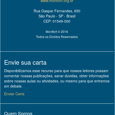
www.montfort.org.br
Rua Gaspar Fernandes, 650
São Paulo - SP - Brasil
CEP: 01549-000
Montfort © 2016
Todos os Direitos Reservados
Envie sua carta
Disponibilizamos esse recurso para que nossos leitores possam
comentar nossas publicações, sanar dúvidas, obter informações
sobre nossas aulas ou atividades, ou mesmo para que entremos
em debate.
Enviar Carta
Quem Somos