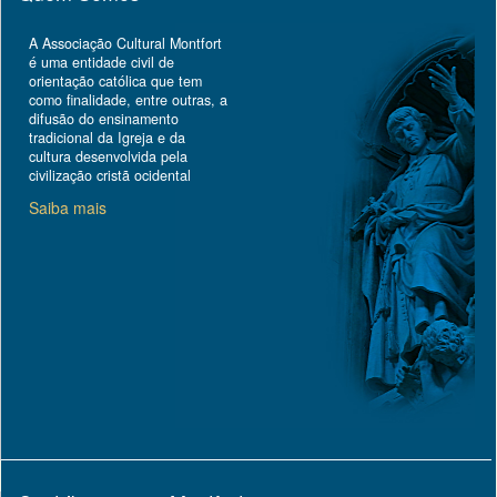
A Associação Cultural Montfort
é uma entidade civil de
orientação católica que tem
como finalidade, entre outras, a
difusão do ensinamento
tradicional da Igreja e da
cultura desenvolvida pela
civilização cristã ocidental
Saiba mais