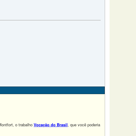
ontfort, o trabalho
Vocação do Brasil
, que você poderia