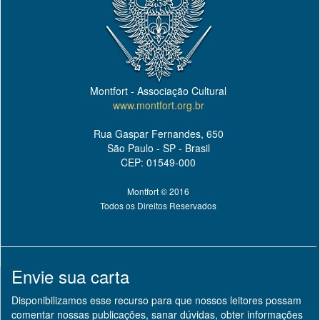
Montfort - Associação Cultural
www.montfort.org.br
Rua Gaspar Fernandes, 650
São Paulo - SP - Brasil
CEP: 01549-000
Montfort © 2016
Todos os Direitos Reservados
Envie sua carta
Disponibilizamos esse recurso para que nossos leitores possam
comentar nossas publicações, sanar dúvidas, obter informações