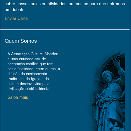
sobre nossas aulas ou atividades, ou mesmo para que entremos
em debate.
Enviar Carta
Quem Somos
A Associação Cultural Montfort
é uma entidade civil de
orientação católica que tem
como finalidade, entre outras, a
difusão do ensinamento
tradicional da Igreja e da
cultura desenvolvida pela
civilização cristã ocidental
Saiba mais