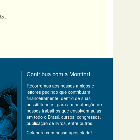
o...
Contribua com a Montfort
Recorremos aos nossos amigos e
leitores pedindo que contribuam
financeiramente, dentro de suas
possibilidades, para a manutenção de
nossos trabalhos que envolvem aulas
em todo o Brasil, cursos, congressos,
publicação de livros, entre outros.
Colabore com nosso apostolado!