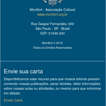
Montfort - Associação Cultural
www.montfort.org.br
Rua Gaspar Fernandes, 650
São Paulo - SP - Brasil
CEP: 01549-000
Montfort © 2016
Todos os Direitos Reservados
Envie sua carta
Disponibilizamos esse recurso para que nossos leitores possam
comentar nossas publicações, sanar dúvidas, obter informações
sobre nossas aulas ou atividades, ou mesmo para que entremos
em debate.
Enviar Carta