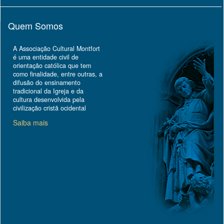
Quem Somos
A Associação Cultural Montfort
é uma entidade civil de
orientação católica que tem
como finalidade, entre outras, a
difusão do ensinamento
tradicional da Igreja e da
cultura desenvolvida pela
civilização cristã ocidental
Saiba mais