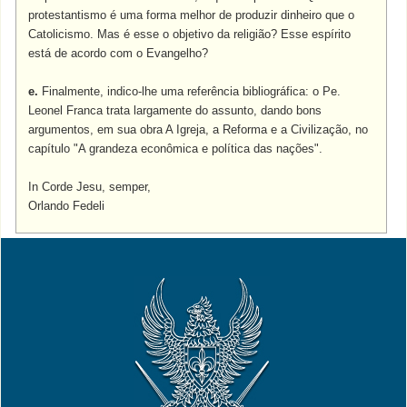
protestantismo é uma forma melhor de produzir dinheiro que o
Catolicismo. Mas é esse o objetivo da religião? Esse espírito
está de acordo com o Evangelho?
e.
Finalmente, indico-lhe uma referência bibliográfica: o Pe.
Leonel Franca trata largamente do assunto, dando bons
argumentos, em sua obra A Igreja, a Reforma e a Civilização, no
capítulo "A grandeza econômica e política das nações".
In Corde Jesu, semper,
Orlando Fedeli