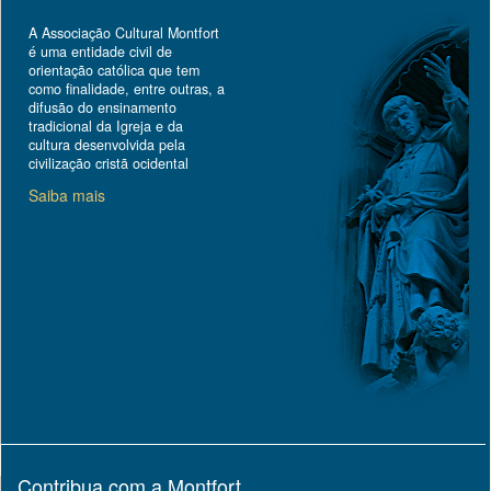
A Associação Cultural Montfort
é uma entidade civil de
orientação católica que tem
como finalidade, entre outras, a
difusão do ensinamento
tradicional da Igreja e da
cultura desenvolvida pela
civilização cristã ocidental
Saiba mais
Contribua com a Montfort