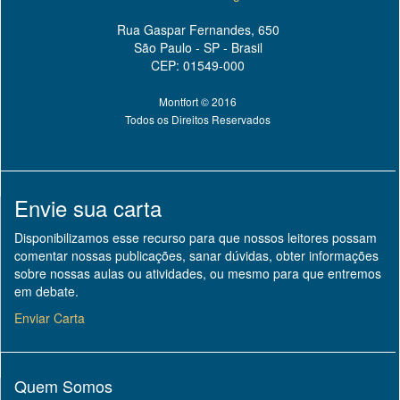
Rua Gaspar Fernandes, 650
São Paulo - SP - Brasil
CEP: 01549-000
Montfort © 2016
Todos os Direitos Reservados
Envie sua carta
Disponibilizamos esse recurso para que nossos leitores possam
comentar nossas publicações, sanar dúvidas, obter informações
sobre nossas aulas ou atividades, ou mesmo para que entremos
em debate.
Enviar Carta
Quem Somos