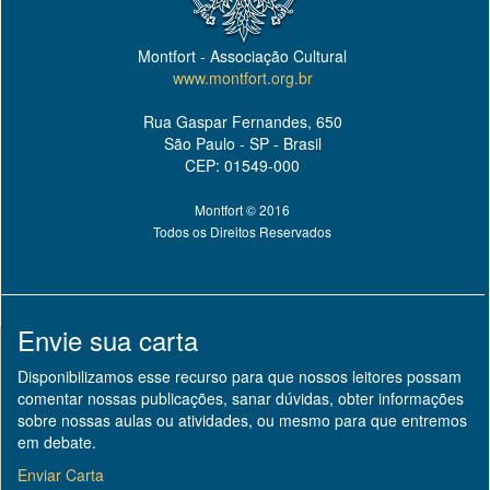
Montfort - Associação Cultural
www.montfort.org.br
Rua Gaspar Fernandes, 650
São Paulo - SP - Brasil
CEP: 01549-000
Montfort © 2016
Todos os Direitos Reservados
Envie sua carta
Disponibilizamos esse recurso para que nossos leitores possam
comentar nossas publicações, sanar dúvidas, obter informações
sobre nossas aulas ou atividades, ou mesmo para que entremos
em debate.
Enviar Carta