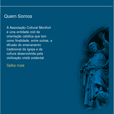
Quem Somos
A Associação Cultural Montfort
é uma entidade civil de
orientação católica que tem
como finalidade, entre outras, a
difusão do ensinamento
tradicional da Igreja e da
cultura desenvolvida pela
civilização cristã ocidental
Saiba mais