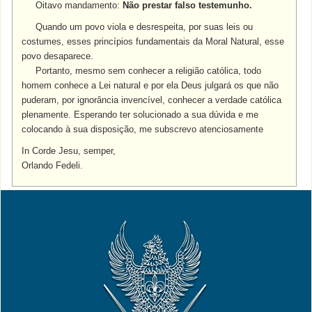
Oitavo mandamento:
Não prestar falso testemunho.
Quando um povo viola e desrespeita, por suas leis ou
costumes, esses princípios fundamentais da Moral Natural, esse
povo desaparece.
Portanto, mesmo sem conhecer a religião católica, todo
homem conhece a Lei natural e por ela Deus julgará os que não
puderam, por ignorância invencível, conhecer a verdade católica
plenamente. Esperando ter solucionado a sua dúvida e me
colocando à sua disposição, me subscrevo atenciosamente
In Corde Jesu, semper,
Orlando Fedeli.