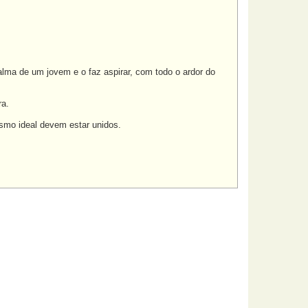
lma de um jovem e o faz aspirar, com todo o ardor do
ra.
smo ideal devem estar unidos.