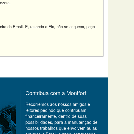
ezara.
eira do Brasil. E, rezando a Ela, não se esqueça, peço-
Contribua com a Montfort
Recorremos aos nossos amigos e
leitores pedindo que contribuam
financeiramente, dentro de suas
possibilidades, para a manutenção de
nossos trabalhos que envolvem aulas