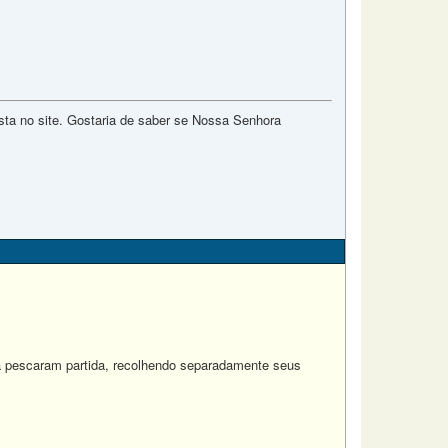
ta no site. Gostaria de saber se Nossa Senhora
a pescaram partida, recolhendo separadamente seus