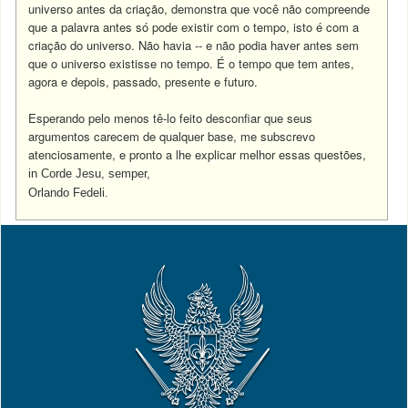
universo antes da criação, demonstra que você não compreende
que a palavra antes só pode existir com o tempo, isto é com a
criação do universo. Não havia -- e não podia haver antes sem
que o universo existisse no tempo. É o tempo que tem antes,
agora e depois, passado, presente e futuro.
Esperando pelo menos tê-lo feito desconfiar que seus
argumentos carecem de qualquer base, me subscrevo
atenciosamente, e pronto a lhe explicar melhor essas questões,
in Corde Jesu, semper,
Orlando Fedeli.