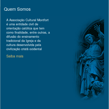
Quem Somos
A Associação Cultural Montfort
é uma entidade civil de
orientação católica que tem
como finalidade, entre outras, a
difusão do ensinamento
tradicional da Igreja e da
cultura desenvolvida pela
civilização cristã ocidental
Saiba mais