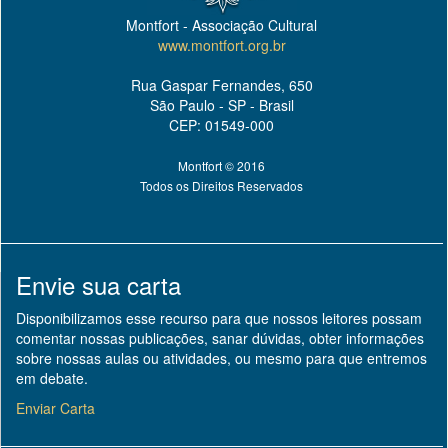
Montfort - Associação Cultural
www.montfort.org.br
Rua Gaspar Fernandes, 650
São Paulo - SP - Brasil
CEP: 01549-000
Montfort © 2016
Todos os Direitos Reservados
Envie sua carta
Disponibilizamos esse recurso para que nossos leitores possam
comentar nossas publicações, sanar dúvidas, obter informações
sobre nossas aulas ou atividades, ou mesmo para que entremos
em debate.
Enviar Carta