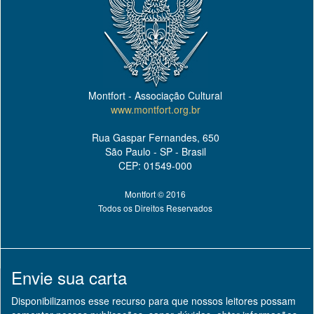
Montfort - Associação Cultural
www.montfort.org.br
Rua Gaspar Fernandes, 650
São Paulo - SP - Brasil
CEP: 01549-000
Montfort © 2016
Todos os Direitos Reservados
Envie sua carta
Disponibilizamos esse recurso para que nossos leitores possam