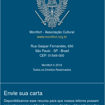
Montfort - Associação Cultural
www.montfort.org.br
Rua Gaspar Fernandes, 650
São Paulo - SP - Brasil
CEP: 01549-000
Montfort © 2016
Todos os Direitos Reservados
Envie sua carta
Disponibilizamos esse recurso para que nossos leitores possam