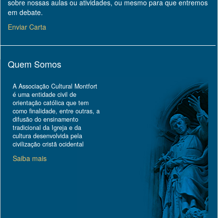
sobre nossas aulas ou atividades, ou mesmo para que entremos
em debate.
Enviar Carta
Quem Somos
A Associação Cultural Montfort
é uma entidade civil de
orientação católica que tem
como finalidade, entre outras, a
difusão do ensinamento
tradicional da Igreja e da
cultura desenvolvida pela
civilização cristã ocidental
Saiba mais