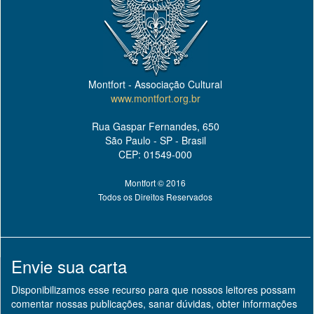
Montfort - Associação Cultural
www.montfort.org.br
Rua Gaspar Fernandes, 650
São Paulo - SP - Brasil
CEP: 01549-000
Montfort © 2016
Todos os Direitos Reservados
Envie sua carta
Disponibilizamos esse recurso para que nossos leitores possam
comentar nossas publicações, sanar dúvidas, obter informações