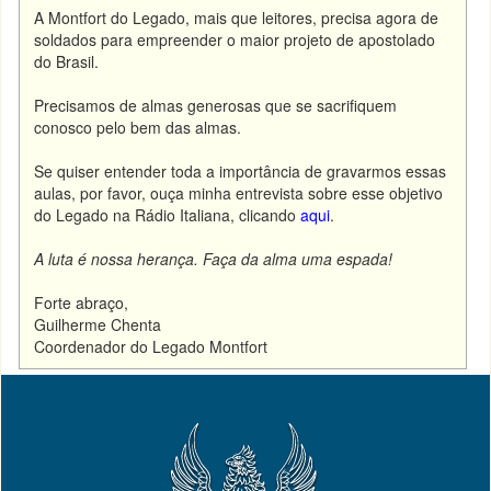
A Montfort do Legado, mais que leitores, precisa agora de
soldados para empreender o maior projeto de apostolado
do Brasil.
Precisamos de almas generosas que se sacrifiquem
conosco pelo bem das almas.
Se quiser entender toda a importância de gravarmos essas
aulas, por favor, ouça minha entrevista sobre esse objetivo
do Legado na Rádio Italiana, clicando
aqui
.
A luta é nossa herança. Faça da alma uma espada!
Forte abraço,
Guilherme Chenta
Coordenador do Legado Montfort