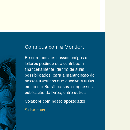
Contribua com a Montfort
Recorremos aos nossos amigos e
leitores pedindo que contribuam
financeiramente, dentro de suas
possibilidades, para a manutenção de
nossos trabalhos que envolvem aulas
em todo o Brasil, cursos, congressos,
publicação de livros, entre outros.
Colabore com nosso apostolado!
Saiba mais