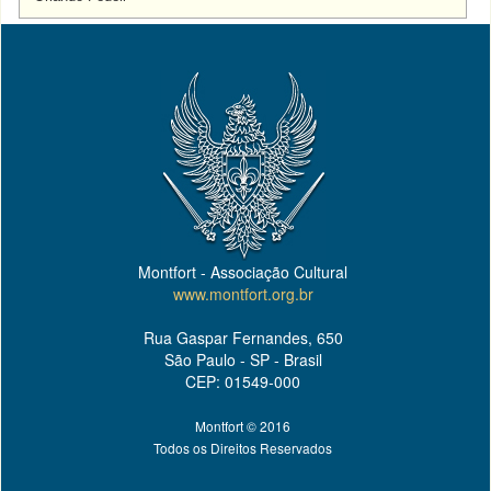
Montfort - Associação Cultural
www.montfort.org.br
Rua Gaspar Fernandes, 650
São Paulo - SP - Brasil
CEP: 01549-000
Montfort © 2016
Todos os Direitos Reservados