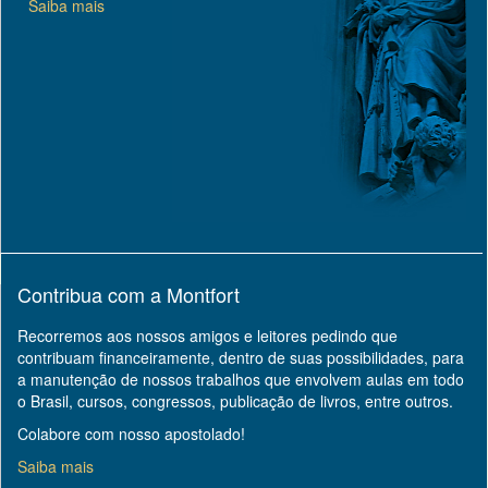
Saiba mais
Contribua com a Montfort
Recorremos aos nossos amigos e leitores pedindo que
contribuam financeiramente, dentro de suas possibilidades, para
a manutenção de nossos trabalhos que envolvem aulas em todo
o Brasil, cursos, congressos, publicação de livros, entre outros.
Colabore com nosso apostolado!
Saiba mais