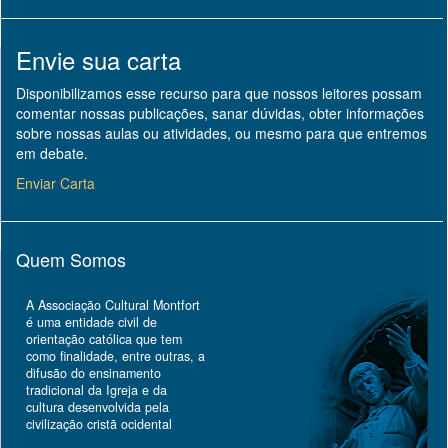
Envie sua carta
Disponibilizamos esse recurso para que nossos leitores possam
comentar nossas publicações, sanar dúvidas, obter informações
sobre nossas aulas ou atividades, ou mesmo para que entremos
em debate.
Enviar Carta
Quem Somos
A Associação Cultural Montfort
é uma entidade civil de
orientação católica que tem
como finalidade, entre outras, a
difusão do ensinamento
tradicional da Igreja e da
cultura desenvolvida pela
civilização cristã ocidental