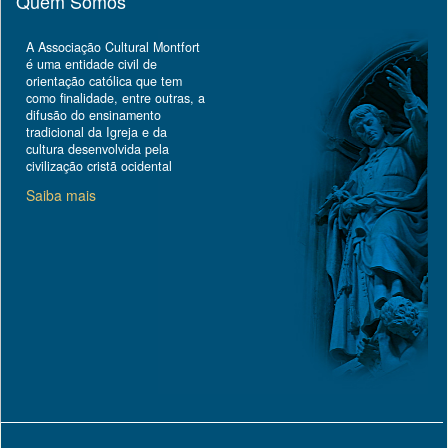
Quem Somos
A Associação Cultural Montfort
é uma entidade civil de
orientação católica que tem
como finalidade, entre outras, a
difusão do ensinamento
tradicional da Igreja e da
cultura desenvolvida pela
civilização cristã ocidental
Saiba mais