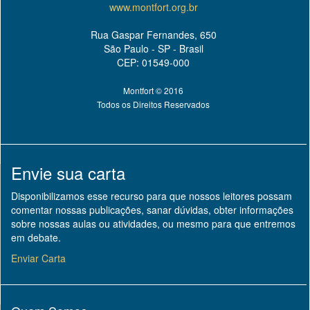
www.montfort.org.br
Rua Gaspar Fernandes, 650
São Paulo - SP - Brasil
CEP: 01549-000
Montfort © 2016
Todos os Direitos Reservados
Envie sua carta
Disponibilizamos esse recurso para que nossos leitores possam
comentar nossas publicações, sanar dúvidas, obter informações
sobre nossas aulas ou atividades, ou mesmo para que entremos
em debate.
Enviar Carta