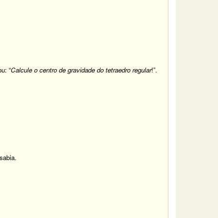
u: “
Calcule o centro de gravidade do tetraedro regular
!”.
sabia.