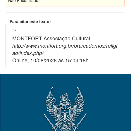
Não Encontrado
Para citar este texto:
"
"
MONTFORT Associação Cultural
http://www.montfort.org.br/bra/cadernos/religi
ao/index.php/
Online, 10/08/2026 às 15:04:18h