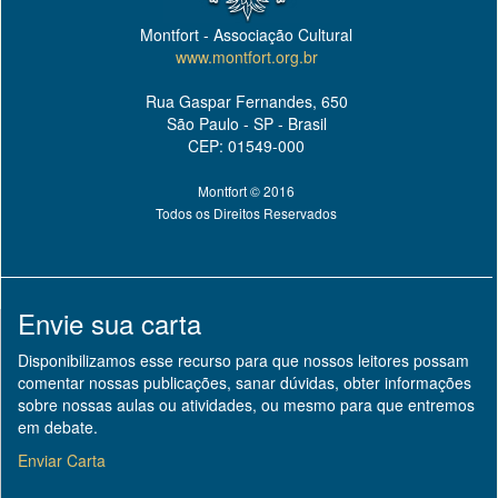
Montfort - Associação Cultural
www.montfort.org.br
Rua Gaspar Fernandes, 650
São Paulo - SP - Brasil
CEP: 01549-000
Montfort © 2016
Todos os Direitos Reservados
Envie sua carta
Disponibilizamos esse recurso para que nossos leitores possam
comentar nossas publicações, sanar dúvidas, obter informações
sobre nossas aulas ou atividades, ou mesmo para que entremos
em debate.
Enviar Carta