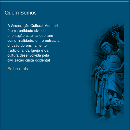
Quem Somos
A Associação Cultural Montfort
é uma entidade civil de
orientação católica que tem
como finalidade, entre outras, a
difusão do ensinamento
tradicional da Igreja e da
cultura desenvolvida pela
civilização cristã ocidental
Saiba mais