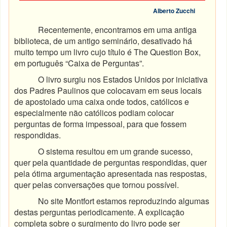
Alberto Zucchi
Recentemente, encontramos em uma antiga
biblioteca, de um antigo seminário, desativado há
muito tempo um livro cujo título é The Question Box,
em português “Caixa de Perguntas”.
O livro surgiu nos Estados Unidos por iniciativa
dos Padres Paulinos que colocavam em seus locais
de apostolado uma caixa onde todos, católicos e
especialmente não católicos podiam colocar
perguntas de forma impessoal, para que fossem
respondidas.
O sistema resultou em um grande sucesso,
quer pela quantidade de perguntas respondidas, quer
pela ótima argumentação apresentada nas respostas,
quer pelas conversações que tornou possível.
No site Montfort estamos reproduzindo algumas
destas perguntas periodicamente. A explicação
completa sobre o surgimento do livro pode ser