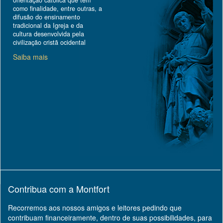
orientação católica que tem
como finalidade, entre outras, a
difusão do ensinamento
tradicional da Igreja e da
cultura desenvolvida pela
civilização cristã ocidental
Saiba mais
Contribua com a Montfort
Recorremos aos nossos amigos e leitores pedindo que
contribuam financeiramente, dentro de suas possibilidades, para