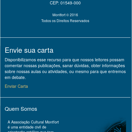
CEP: 01549-000
Montfort © 2016
Todos os Direitos Reservados
Envie sua carta
Disponibilizamos esse recurso para que nossos leitores possam
comentar nossas publicações, sanar dúvidas, obter informações
sobre nossas aulas ou atividades, ou mesmo para que entremos
em debate.
Enviar Carta
Quem Somos
A Associação Cultural Montfort
é uma entidade civil de