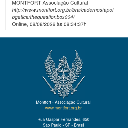
MONTFORT Associação Cultural
http://www.montfort.org.br/bra/cadernos/apol
ogetica/thequestionbox004/
Online, 08/08/2026 às 08:34:37h
Montfort - Associação Cultural
www.montfort.org.br
Rua Gaspar Fernandes, 650
São Paulo - SP - Brasil