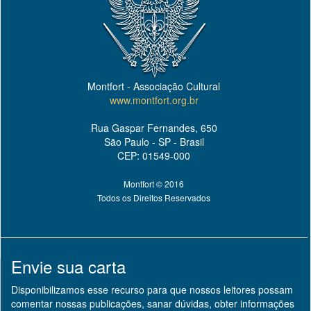
Montfort - Associação Cultural
www.montfort.org.br
Rua Gaspar Fernandes, 650
São Paulo - SP - Brasil
CEP: 01549-000
Montfort © 2016
Todos os Direitos Reservados
Envie sua carta
Disponibilizamos esse recurso para que nossos leitores possam
comentar nossas publicações, sanar dúvidas, obter informações