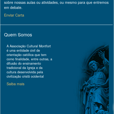
sobre nossas aulas ou atividades, ou mesmo para que entremos
em debate.
Enviar Carta
Quem Somos
A Associação Cultural Montfort
é uma entidade civil de
orientação católica que tem
como finalidade, entre outras, a
difusão do ensinamento
tradicional da Igreja e da
cultura desenvolvida pela
civilização cristã ocidental
Saiba mais
Topo