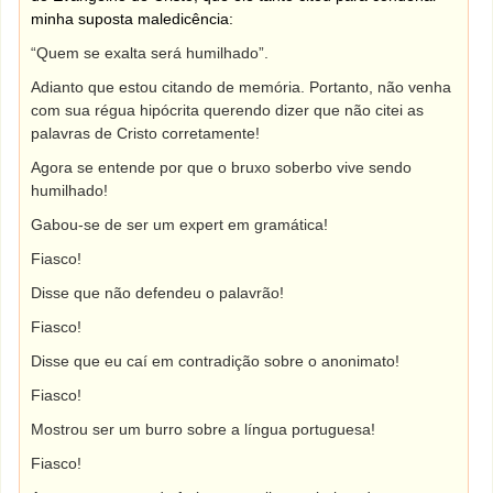
minha suposta maledicência:
“Quem se exalta será humilhado”.
Adianto que estou citando de memória. Portanto, não venha
com sua régua hipócrita querendo dizer que não citei as
palavras de Cristo corretamente!
Agora se entende por que o bruxo soberbo vive sendo
humilhado!
Gabou-se de ser um expert em gramática!
Fiasco!
Disse que não defendeu o palavrão!
Fiasco!
Disse que eu caí em contradição sobre o anonimato!
Fiasco!
Mostrou ser um burro sobre a língua portuguesa!
Fiasco!