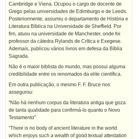
Cambridge e Viena. Ocupou o cargo de docente de
Grego pelas universidades de Edimburgo e de Leeds.
Posteriormente, assumiu o departamento de História e
Literatura Bíblica na Universidade de Sheffield. Por
fim, atuou na universidade de Manchester, onde foi
professor da cátedra Rylands de Crítica e Exegese.
Ademais, publicou vários livros em defesa da Bíblia
Sagrada.
Não é o maior biblista do mundo, mas possui alguma
credibilidade entre os renomados da elite científica.
Em outra publicação, o mesmo F. F. Bruce nos
assegurou:
“Não há nenhum corpus da literatura antiga que goza
de tanta qualidade para confirmá-lo quanto o Novo
Testamento”
“There is no body of ancient literature in the world
which enjoys such a wealth of good textual attestation