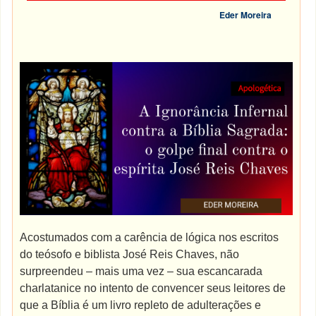
Eder Moreira
Acostumados com a carência de lógica nos escritos
do teósofo e biblista José Reis Chaves, não
surpreendeu – mais uma vez – sua escancarada
charlatanice no intento de convencer seus leitores de
que a Bíblia é um livro repleto de adulterações e