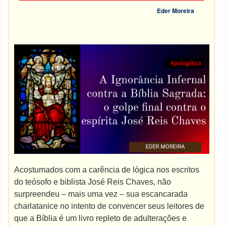
Eder Moreira
Acostumados com a carência de lógica nos escritos
do teósofo e biblista José Reis Chaves, não
surpreendeu – mais uma vez – sua escancarada
charlatanice no intento de convencer seus leitores de
que a Bíblia é um livro repleto de adulterações e