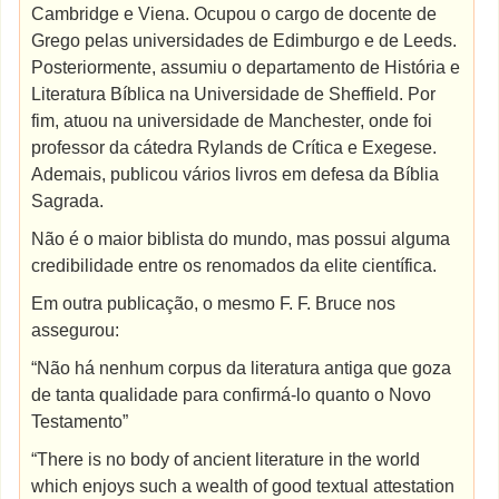
Cambridge e Viena. Ocupou o cargo de docente de
Grego pelas universidades de Edimburgo e de Leeds.
Posteriormente, assumiu o departamento de História e
Literatura Bíblica na Universidade de Sheffield. Por
fim, atuou na universidade de Manchester, onde foi
professor da cátedra Rylands de Crítica e Exegese.
Ademais, publicou vários livros em defesa da Bíblia
Sagrada.
Não é o maior biblista do mundo, mas possui alguma
credibilidade entre os renomados da elite científica.
Em outra publicação, o mesmo F. F. Bruce nos
assegurou:
“Não há nenhum corpus da literatura antiga que goza
de tanta qualidade para confirmá-lo quanto o Novo
Testamento”
“There is no body of ancient literature in the world
which enjoys such a wealth of good textual attestation