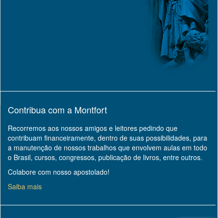
Contribua com a Montfort
Recorremos aos nossos amigos e leitores pedindo que
contribuam financeiramente, dentro de suas possibilidades, para
a manutenção de nossos trabalhos que envolvem aulas em todo
o Brasil, cursos, congressos, publicação de livros, entre outros.
Colabore com nosso apostolado!
Saiba mais