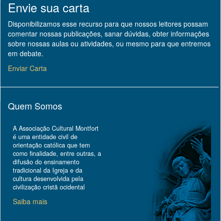
Envie sua carta
Disponibilizamos esse recurso para que nossos leitores possam
comentar nossas publicações, sanar dúvidas, obter informações
sobre nossas aulas ou atividades, ou mesmo para que entremos
em debate.
Enviar Carta
Quem Somos
A Associação Cultural Montfort
é uma entidade civil de
orientação católica que tem
como finalidade, entre outras, a
difusão do ensinamento
tradicional da Igreja e da
cultura desenvolvida pela
civilização cristã ocidental
Saiba mais