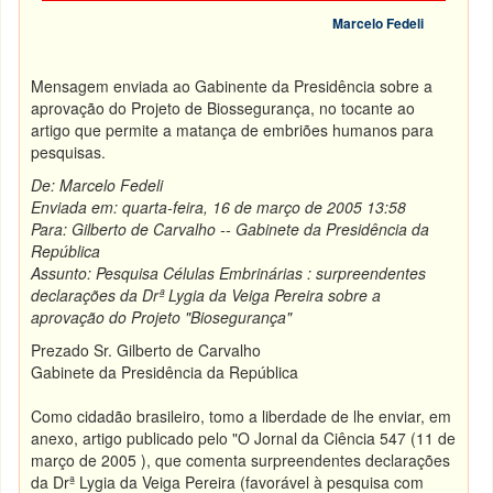
Marcelo Fedeli
Mensagem enviada ao Gabinente da Presidência sobre a
aprovação do Projeto de Biossegurança, no tocante ao
artigo que permite a matança de embriões humanos para
pesquisas.
De: Marcelo Fedeli
Enviada em: quarta-feira, 16 de março de 2005 13:58
Para: Gilberto de Carvalho -- Gabinete da Presidência da
República
Assunto: Pesquisa Células Embrinárias : surpreendentes
declarações da Drª Lygia da Veiga Pereira sobre a
aprovação do Projeto "Biosegurança"
Prezado Sr. Gilberto de Carvalho
Gabinete da Presidência da República
Como cidadão brasileiro, tomo a liberdade de lhe enviar, em
anexo, artigo publicado pelo "O Jornal da Ciência 547 (11 de
março de 2005 ), que comenta surpreendentes declarações
da Drª Lygia da Veiga Pereira (favorável à pesquisa com