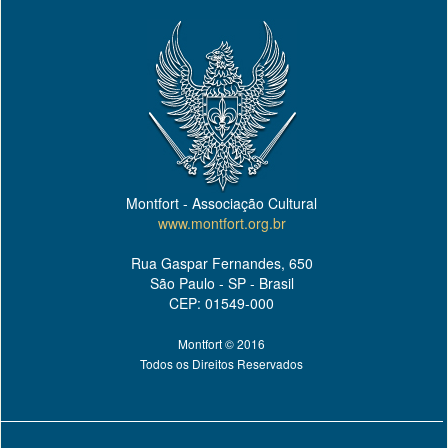
Montfort - Associação Cultural
www.montfort.org.br
Rua Gaspar Fernandes, 650
São Paulo - SP - Brasil
CEP: 01549-000
Montfort © 2016
Todos os Direitos Reservados