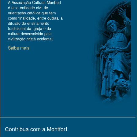
A Associação Cultural Montfort
é uma entidade civil de
orientação católica que tem
como finalidade, entre outras, a
difusão do ensinamento
tradicional da Igreja e da
cultura desenvolvida pela
civilização cristã ocidental
Saiba mais
Contribua com a Montfort