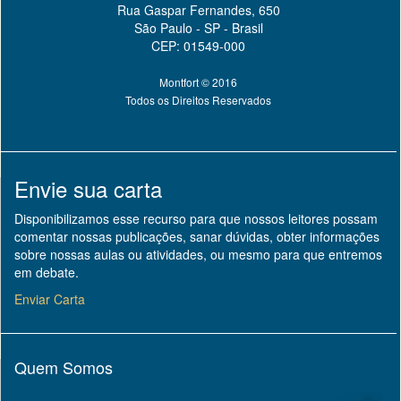
Rua Gaspar Fernandes, 650
São Paulo - SP - Brasil
CEP: 01549-000
Montfort © 2016
Todos os Direitos Reservados
Envie sua carta
Disponibilizamos esse recurso para que nossos leitores possam
comentar nossas publicações, sanar dúvidas, obter informações
sobre nossas aulas ou atividades, ou mesmo para que entremos
em debate.
Enviar Carta
Quem Somos