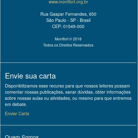
www.montfort.org.br
Rua Gaspar Fernandes, 650
São Paulo - SP - Brasil
CEP: 01549-000
Montfort © 2016
Todos os Direitos Reservados
Envie sua carta
Disponibilizamos esse recurso para que nossos leitores possam
comentar nossas publicações, sanar dúvidas, obter informações
sobre nossas aulas ou atividades, ou mesmo para que entremos
em debate.
Enviar Carta
Quem Somos