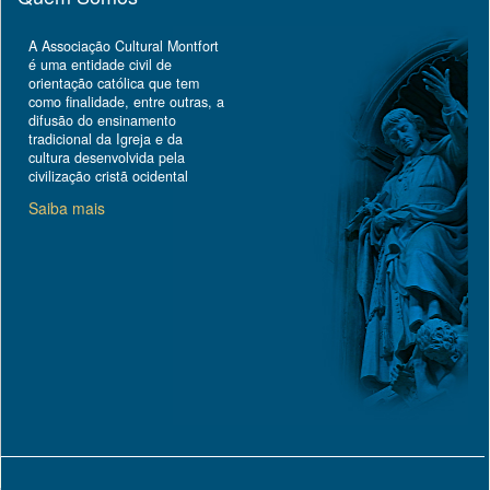
A Associação Cultural Montfort
é uma entidade civil de
orientação católica que tem
como finalidade, entre outras, a
difusão do ensinamento
tradicional da Igreja e da
cultura desenvolvida pela
civilização cristã ocidental
Saiba mais